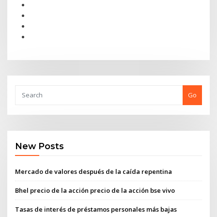
Go
New Posts
Mercado de valores después de la caída repentina
Bhel precio de la acción precio de la acción bse vivo
Tasas de interés de préstamos personales más bajas