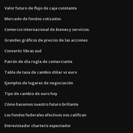
Valor futuro de flujo de caja constante
Mercado de fondos cotizados
Comercio internacional de bienes y servicios.
Grandes gráficos de precios de las acciones
Convertir libras usd
Patrón de día regla de comerciante
Tabla de tasa de cambio dólar vs euro
Ejemplos de lugares de negociación
Tipo de cambio de euro hoy
Cómo hacemos nuestro futuro brillante
Los fondos federales efectivos nos califican
Entrevistador charteris espectador