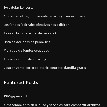
Evro dolar konverter
Cuando es el mejor momento para negociar acciones
Los fondos federales efectivos nos califican
Tasa a plazo del excel de tasa spot
Lista de acciones de penny usa
Mercado de fondos cotizados
Tipo de cambio de euro hoy
Casa en venta por propietario contrato plantilla gratis
Featured Posts
1500 jpy en aud
Almacenamiento en la nube y servicios para compartir archivos.