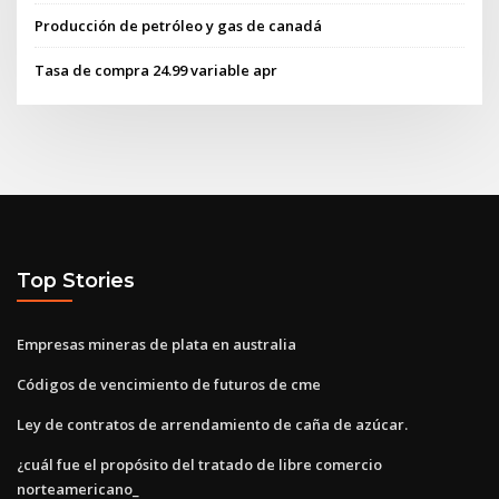
Producción de petróleo y gas de canadá
Tasa de compra 24.99 variable apr
Top Stories
Empresas mineras de plata en australia
Códigos de vencimiento de futuros de cme
Ley de contratos de arrendamiento de caña de azúcar.
¿cuál fue el propósito del tratado de libre comercio
norteamericano_