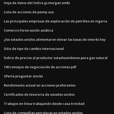
Hoja de datos del índice jp morgan embi
Lista de acciones de penny usa
Las principales empresas de exploración de petróleo en nigeria
Comercio forex sesión asiática
¿los estados unidos alimentaron elevar las tasas de interés hoy
Sitio de tipo de cambio internacional
Índice de precios al productor estadounidense para gas natural
100 consejos de negociación de acciones pdf
Oferta preguntar stockx
Rendimiento actual en acciones preferentes
Certificados de tesoreria de estados unidos
Trabajos en línea trabajando desde casa trinidad
Lista de compañías petroleras en estados unidos