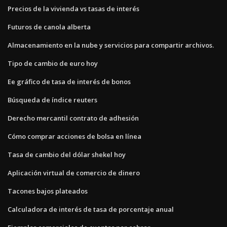
Precios de la vivienda vs tasas de interés
Futuros de canola alberta
Almacenamiento en la nube y servicios para compartir archivos.
Tipo de cambio de euro hoy
Ee gráfico de tasa de interés de bonos
Búsqueda de índice reuters
Derecho mercantil contrato de adhesión
Cómo comprar acciones de bolsa en línea
Tasa de cambio del dólar shekel hoy
Aplicación virtual de comercio de dinero
Tacones bajos plateados
Calculadora de interés de tasa de porcentaje anual