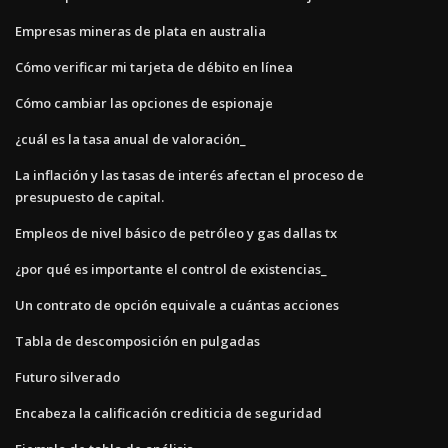
Empresas mineras de plata en australia
Cómo verificar mi tarjeta de débito en línea
Cómo cambiar las opciones de espionaje
¿cuál es la tasa anual de valoración_
La inflación y las tasas de interés afectan el proceso de
presupuesto de capital.
Empleos de nivel básico de petróleo y gas dallas tx
¿por qué es importante el control de existencias_
Un contrato de opción equivale a cuántas acciones
Tabla de descomposición en pulgadas
Futuro silverado
Encabeza la calificación crediticia de seguridad