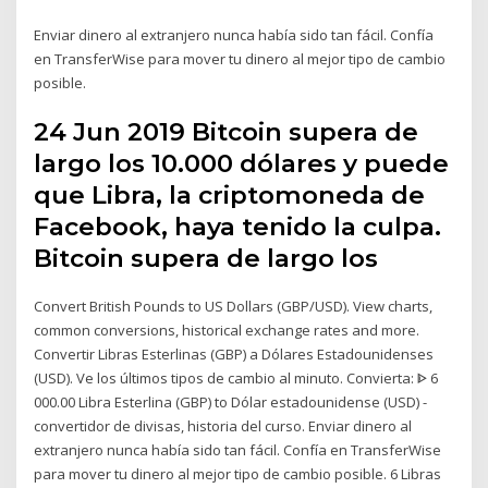
Enviar dinero al extranjero nunca había sido tan fácil. Confía
en TransferWise para mover tu dinero al mejor tipo de cambio
posible.
24 Jun 2019 Bitcoin supera de
largo los 10.000 dólares y puede
que Libra, la criptomoneda de
Facebook, haya tenido la culpa.
Bitcoin supera de largo los
Convert British Pounds to US Dollars (GBP/USD). View charts,
common conversions, historical exchange rates and more.
Convertir Libras Esterlinas (GBP) a Dólares Estadounidenses
(USD). Ve los últimos tipos de cambio al minuto. Convierta: ᐈ 6
000.00 Libra Esterlina (GBP) to Dólar estadounidense (USD) -
convertidor de divisas, historia del curso. Enviar dinero al
extranjero nunca había sido tan fácil. Confía en TransferWise
para mover tu dinero al mejor tipo de cambio posible. 6 Libras