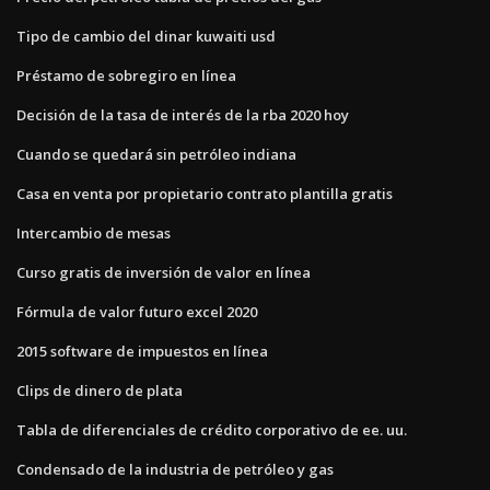
Tipo de cambio del dinar kuwaiti usd
Préstamo de sobregiro en línea
Decisión de la tasa de interés de la rba 2020 hoy
Cuando se quedará sin petróleo indiana
Casa en venta por propietario contrato plantilla gratis
Intercambio de mesas
Curso gratis de inversión de valor en línea
Fórmula de valor futuro excel 2020
2015 software de impuestos en línea
Clips de dinero de plata
Tabla de diferenciales de crédito corporativo de ee. uu.
Condensado de la industria de petróleo y gas