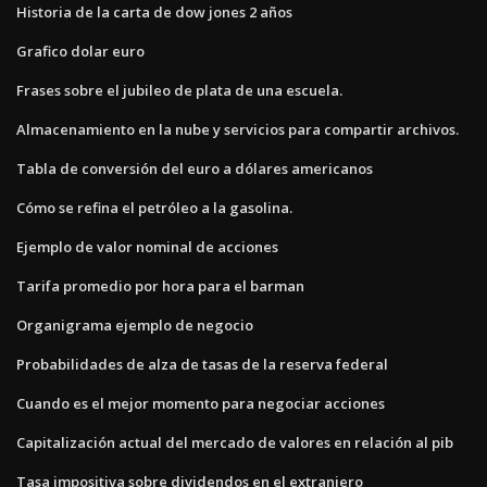
Historia de la carta de dow jones 2 años
Grafico dolar euro
Frases sobre el jubileo de plata de una escuela.
Almacenamiento en la nube y servicios para compartir archivos.
Tabla de conversión del euro a dólares americanos
Cómo se refina el petróleo a la gasolina.
Ejemplo de valor nominal de acciones
Tarifa promedio por hora para el barman
Organigrama ejemplo de negocio
Probabilidades de alza de tasas de la reserva federal
Cuando es el mejor momento para negociar acciones
Capitalización actual del mercado de valores en relación al pib
Tasa impositiva sobre dividendos en el extranjero