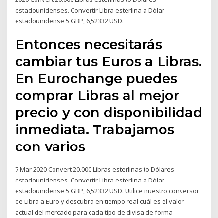
estadounidenses. Convertir Libra esterlina a Dólar
estadounidense 5 GBP, 6,52332 USD.
Entonces necesitarás
cambiar tus Euros a Libras.
En Eurochange puedes
comprar Libras al mejor
precio y con disponibilidad
inmediata. Trabajamos
con varios
7 Mar 2020 Convert 20.000 Libras esterlinas to Dólares
estadounidenses. Convertir Libra esterlina a Dólar
estadounidense 5 GBP, 6,52332 USD. Utilice nuestro conversor
de Libra a Euro y descubra en tiempo real cuál es el valor
actual del mercado para cada tipo de divisa de forma