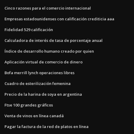
Cinco razones para el comercio internacional
Empresas estadounidenses con calificación crediticia aaa
Fidelidad 529 calificación
Calculadora de interés de tasa de porcentaje anual
Índice de desarrollo humano creado por quien
Aplicación virtual de comercio de dinero
Bofa merrill lynch operaciones libres
Cuadro de esterilización femenina
Precio de la harina de soya en argentina
Ftse 100 grandes gráficos
Venta de vinos en línea canadá
Pagar la factura de la red de platos en línea